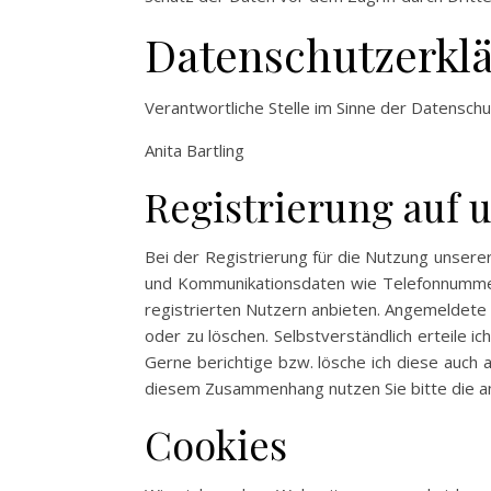
Datenschutzerkl
Verantwortliche Stelle im Sinne der Datenschu
Anita Bartling
Registrierung auf 
Bei der Registrierung für die Nutzung unser
und Kommunikationsdaten wie Telefonnummer un
registrierten Nutzern anbieten. Angemeldete
oder zu löschen. Selbstverständlich erteile 
Gerne berichtige bzw. lösche ich diese auch
diesem Zusammenhang nutzen Sie bitte die 
Cookies