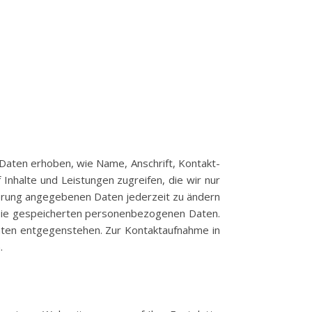
Daten erhoben, wie Name, Anschrift, Kontakt-
Inhalte und Leistungen zugreifen, die wir nur
ierung angegebenen Daten jederzeit zu ändern
er Sie gespeicherten personenbezogenen Daten.
chten entgegenstehen. Zur Kontaktaufnahme in
.