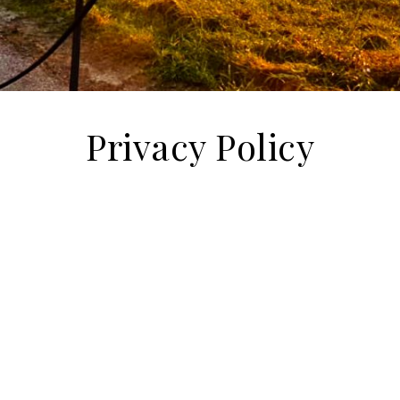
Privacy Policy