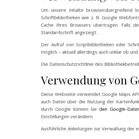
Um unsere Inhalte browserübergreifend ko
Schriftbibliotheken wie z. B. Google Webfonts
Cache Ihres Browsers übertragen. Falls de
Standardschrift angezeigt.
Der Aufruf von Scriptbibliotheken oder Schr
möglich – aktuell allerdings auch unklar ob 
Die Datenschutzrichtlinie des Bibliothekbetrei
Verwendung von G
Diese Webseite verwendet Google Maps API, 
auch Daten über die Nutzung der Kartenfunk
durch Google können Sie
den Google-Daten
Einstellungen verändern.
Ausführliche Anleitungen zur Verwaltung de