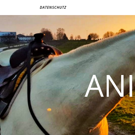
DATENSCHUTZ
AN