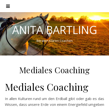
ANITA BARTLING
Beraten Klären Coachen
Mediales Coaching
Mediales Coaching
In allen Kulturen rund um den Erdball gibt oder gab es das
Wissen, dass unsere Erde von einem Energiefeld umgeben